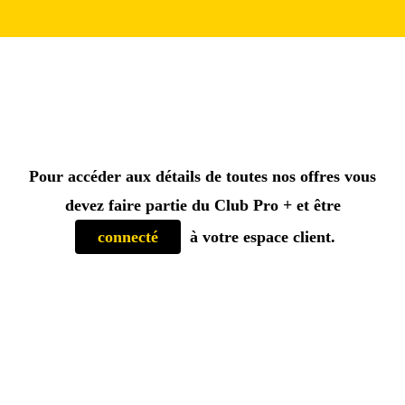
Pour accéder aux détails de toutes nos offres vous
devez faire partie du
Club Pro +
et être
connecté
à votre espace client.