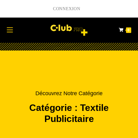
CONNEXION
0
Découvrez Notre Catégorie
Catégorie : Textile
Publicitaire