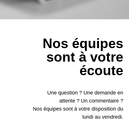
Nos équipes
sont à votre
écoute
Une question ? Une demande en
attente ? Un commentaire ?
Nos équipes sont à votre disposition du
lundi au vendredi.